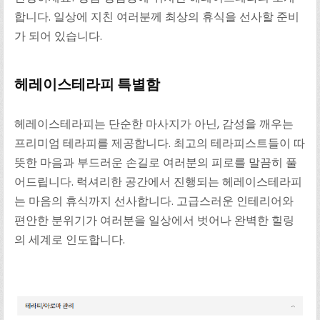
합니다. 일상에 지친 여러분께 최상의 휴식을 선사할 준비
가 되어 있습니다.
헤레이스테라피 특별함
헤레이스테라피는 단순한 마사지가 아닌, 감성을 깨우는
프리미엄 테라피를 제공합니다. 최고의 테라피스트들이 따
뜻한 마음과 부드러운 손길로 여러분의 피로를 말끔히 풀
어드립니다. 럭셔리한 공간에서 진행되는 헤레이스테라피
는 마음의 휴식까지 선사합니다. 고급스러운 인테리어와
편안한 분위기가 여러분을 일상에서 벗어나 완벽한 힐링
의 세계로 인도합니다.