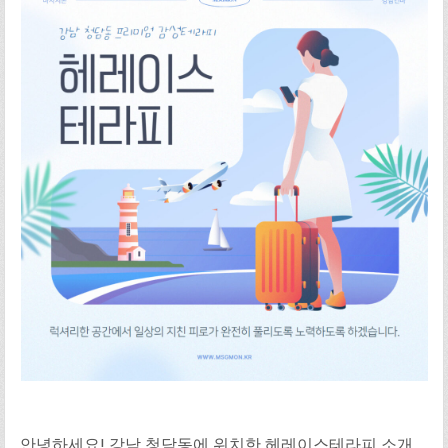
안녕하세요! 강남 청담동에 위치한 헤레이스테라피 소개