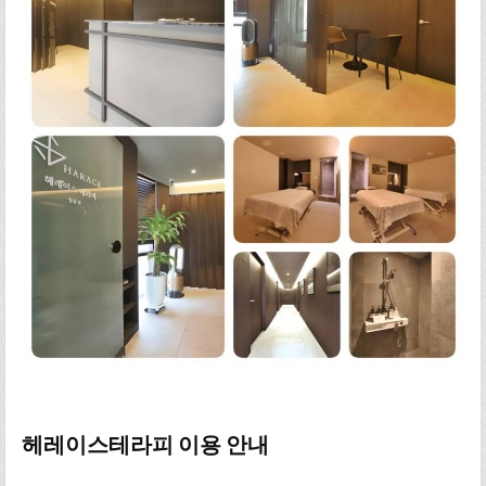
헤레이스테라피 이용 안내