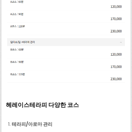
헤레이스테라피 다양한 코스
테라피/아로마 관리