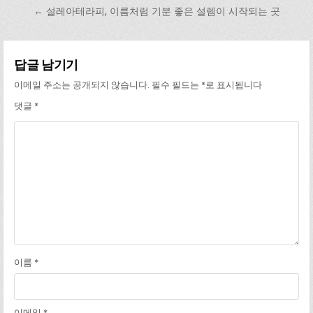
← 설레아테라피, 이름처럼 기분 좋은 설렘이 시작되는 곳
답글 남기기
이메일 주소는 공개되지 않습니다.
필수 필드는
*
로 표시됩니다
댓글
*
이름
*
이메일
*