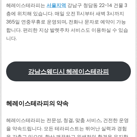
헤레이스테라피는
서울지역
강남구 청담동 22-14 건물 3
층에 위치해 있습니다. 매일 오전 11시부터 새벽 3시까지
365일 연중무휴로 운영되며, 전화나 문자로 예약이 가능
합니다. 편리한 지상 발렛주차 서비스도 이용하실 수 있습
니다.
강남스웨디시 헤레이스테라피
헤레이스테라피의 약속
헤레이스테라피는 전문성, 청결, 맞춤 서비스, 건전한 운영
을 약속드립니다. 모든 테라피스트는 뛰어난 실력과 경험
을 갖추고 있으며, 항상 깨끗하고 위생적인 환경을 유지합