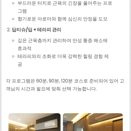
부드러운 터치로 근육의 긴장을 풀어주는 프로
그램
향기로운 아로마와 함께 심신의 안정을 도모
딥티슈/딥 + 테라피 관리
깊은 근육층까지 관리하여 만성 통증 해소에
효과적
테라피와의 조화로 더욱 강력한 힐링 경험 제
공
각 프로그램은 60분, 90분, 120분 코스로 준비되어 있어 고
객님의 시간과 필요에 맞춰 선택 가능합니다.