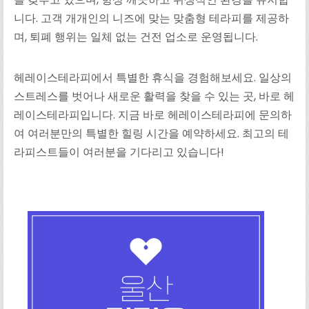
니다. 고객 개개인의 니즈에 맞는 맞춤형 테라피를 제공하
며, 퇴폐 행위는 일체 없는 건전 업소로 운영됩니다.
헤레이스테라피에서 특별한 휴식을 경험해보세요. 일상의
스트레스를 벗어나 새로운 활력을 찾을 수 있는 곳, 바로 헤
레이스테라피입니다. 지금 바로 헤레이스테라피에 문의하
여 여러분만의 특별한 힐링 시간을 예약하세요. 최고의 테
라피스트들이 여러분을 기다리고 있습니다!