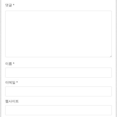
댓글
*
이름
*
이메일
*
웹사이트