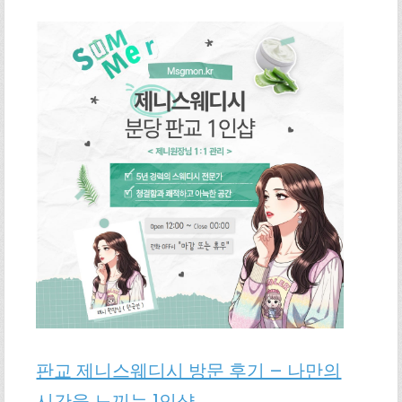
판교 제니스웨디시 방문 후기 – 나만의
시간을 느끼는 1인샵