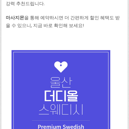
강력 추천드립니다.
마사지몬
을 통해 예약하시면 더 간편하게 할인 혜택도 받
을 수 있으니, 지금 바로 확인해 보세요!