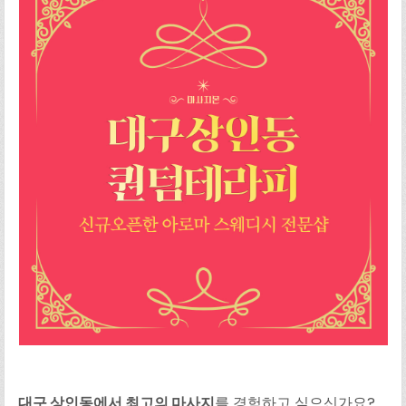
대구 상인동에서 최고의 마사지
를 경험하고 싶으신가요?