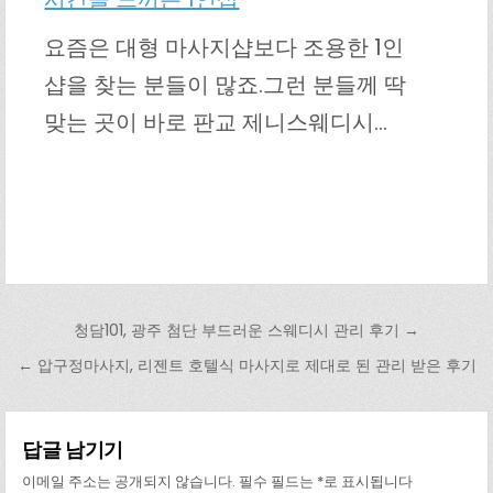
요즘은 대형 마사지샵보다 조용한 1인
샵을 찾는 분들이 많죠.그런 분들께 딱
맞는 곳이 바로 판교 제니스웨디시…
글 탐색
청담101, 광주 첨단 부드러운 스웨디시 관리 후기 →
← 압구정마사지, 리젠트 호텔식 마사지로 제대로 된 관리 받은 후기
답글 남기기
이메일 주소는 공개되지 않습니다.
필수 필드는
*
로 표시됩니다