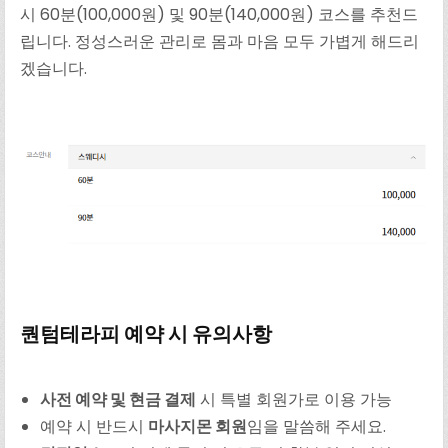
시 60분(100,000원) 및 90분(140,000원) 코스를 추천드
립니다. 정성스러운 관리로 몸과 마음 모두 가볍게 해드리
겠습니다.
퀀텀테라피 예약 시 유의사항
사전 예약 및 현금 결제
시 특별 회원가로 이용 가능
예약 시 반드시
마사지몬 회원
임을 말씀해 주세요.