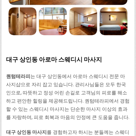
대구 상인동 아로마 스웨디시 마사지
퀀텀테라피
는 대구 상인동에서 아로마 스웨디시 전문 마
사지샵으로 자리 잡고 있습니다. 관리사님들은 모두 한국
인으로, 따뜻하고 정성 어린 손길로 고객님의 피로를 해소
하고 편안한 힐링을 제공해드립니다. 퀀텀테라피에서 경험
할 수 있는 스웨디시 마사지는 단순한 마사지 이상의 효과
를 자랑하며, 피로 회복과 마음의 안정에 큰 도움을 줍니다.
대구 상인동 마사지
를 경험하고자 하시는 분들께는 스웨디