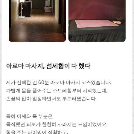
아로마 마사지, 섬세함이 다 했다
제가 선택한 건 60분 아로마 마사지 코스였습니다.
가볍게 몸을 풀어주는 스트레칭부터 시작했는데,
손끝의 압이 일정하면서도 부드러웠습니다.
특히 어깨와 목 부분은
묵직했던 피로가 천천히 사라지는 느낌이었어요.
힘을 주는 타이밍이 정확하고,