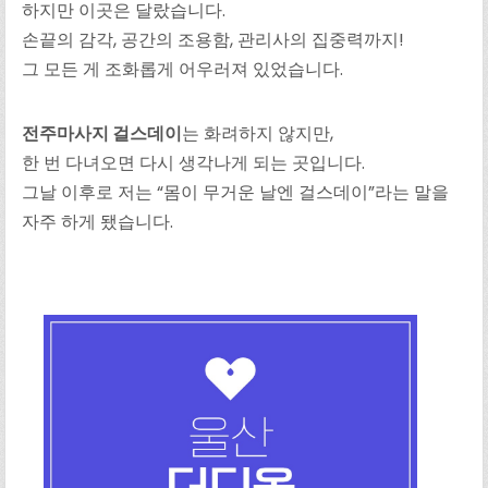
하지만 이곳은 달랐습니다.
손끝의 감각, 공간의 조용함, 관리사의 집중력까지!
그 모든 게 조화롭게 어우러져 있었습니다.
전주마사지 걸스데이
는 화려하지 않지만,
한 번 다녀오면 다시 생각나게 되는 곳입니다.
그날 이후로 저는 “몸이 무거운 날엔 걸스데이”라는 말을
자주 하게 됐습니다.