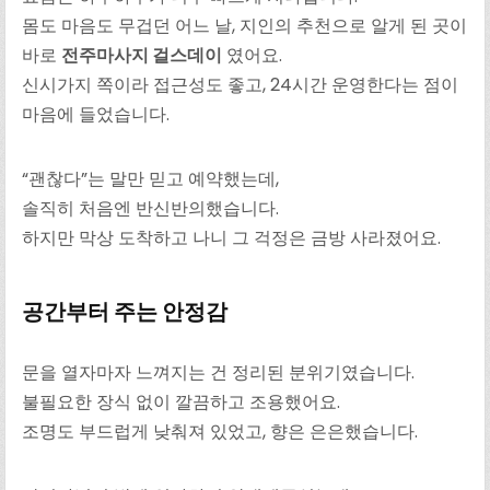
몸도 마음도 무겁던 어느 날, 지인의 추천으로 알게 된 곳이
바로
전주마사지 걸스데이
였어요.
신시가지 쪽이라 접근성도 좋고, 24시간 운영한다는 점이
마음에 들었습니다.
“괜찮다”는 말만 믿고 예약했는데,
솔직히 처음엔 반신반의했습니다.
하지만 막상 도착하고 나니 그 걱정은 금방 사라졌어요.
공간부터 주는 안정감
문을 열자마자 느껴지는 건 정리된 분위기였습니다.
불필요한 장식 없이 깔끔하고 조용했어요.
조명도 부드럽게 낮춰져 있었고, 향은 은은했습니다.