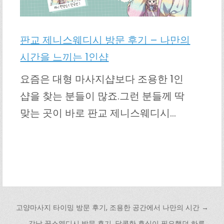
판교 제니스웨디시 방문 후기 – 나만의
시간을 느끼는 1인샵
요즘은 대형 마사지샵보다 조용한 1인
샵을 찾는 분들이 많죠.그런 분들께 딱
맞는 곳이 바로 판교 제니스웨디시…
글 탐색
고양마사지 타이밍 방문 후기, 조용한 공간에서 나만의 시간 →
← 강남 꿀스웨디시 방문 후기, 달콤한 휴식이 필요했던 하루