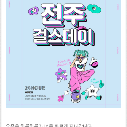
요즘은 하루하루가 너무 빠르게 지나갑니다.