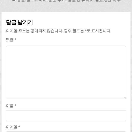
답글 남기기
이메일 주소는 공개되지 않습니다.
필수 필드는
*
로 표시됩니다
댓글
*
이름
*
이메일
*