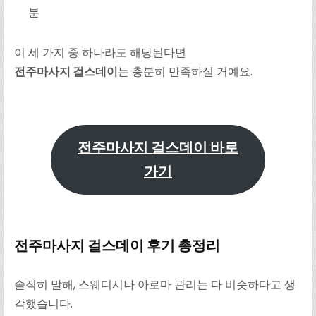
분
이 세 가지 중 하나라도 해당된다면
전주마사지 걸스데이
는 충분히 만족하실 거예요.
전주마사지 걸스데이 바로
가기
전주마사지 걸스데이 후기 총정리
솔직히 말해, 스웨디시나 아로마 관리는 다 비슷하다고 생
각했습니다.