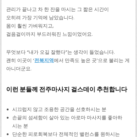
관리가 끝나고 차 한 잔을 마시는 그 짧은 시간이
오히려 가장 기억에 남았습니다.
몸이 훨씬 가벼워지고,
걸음걸이까지 부드러워진 느낌이었어요.
무엇보다 “내가 오길 잘했다”는 생각이 들었습니다.
괜히 이곳이 ‘
전북지역
에서 만족도 높은 곳’으로 불리는 게
아니더군요.
이런 분들께 전주마사지 걸스데이 추천합니다
시끄럽지 않고 조용한 공간을 선호하시는 분
손끝의 섬세함이 살아 있는 아로마 마사지를 좋아하
시는 분
단순한 피로회복보다 전체적인 밸런스를 원하시는