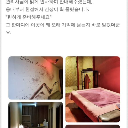
관리사님이 밝게 인사하며 안내해주셨는데,
응대부터 친절해서 긴장이 확 풀렸습니다.
“편하게 준비해주세요”
그 한마디에 이곳이 왜 오래 기억에 남는지 바로 알겠더군
요.