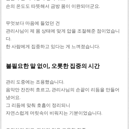
손의 온도도 따뜻해서 금방 몸이 이완되더군요.
무엇보다 마음에 들었던 건
관리사님이 제 몸 상태에 맞게 압을 조절해준 점이었습니
다.
한 사람에게 집중하고 있다는 게 느껴졌습니다.
불필요한 말 없이, 오롯한 집중의 시간
관리 도중에는 조용했습니다.
음악만 잔잔히 흐르고, 관리사님의 손끝이 리듬을 만들어
냈어요.
그 리듬에 맞춰 호흡이 정리되니
자연스럽게 머릿속이 비워지는 기분이었습니다.