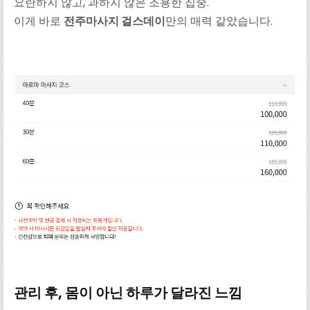
요란하지 않고, 과하지 않은 조용한 집중.
이게 바로
전주마사지 걸스데이
만의 매력 같았습니다.
관리 후, 몸이 아닌 하루가 달라진 느낌