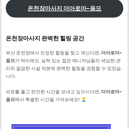
온천장마사지 더아로마-옴므
온천장마사지 완벽한 힐링 공간
부산 온천장에서 진정한 힐링을 찾고 계신다면,
더아로마-
옴므
가 딱이에요. 실력 있는 젊은 매니저님들의 세심한 관
리와 깔끔한 시설 덕분에 완벽한 힐링을 경험할 수 있었습
니다.
피로를 풀고 편안한 시간을 보내고 싶으시다면,
더아로마-
옴므
에서 특별한 시간을 가져보세요!