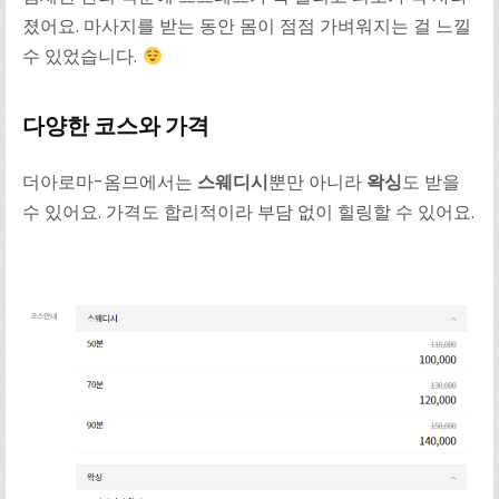
졌어요. 마사지를 받는 동안 몸이 점점 가벼워지는 걸 느낄
수 있었습니다.
다양한 코스와 가격
더아로마-옴므에서는
스웨디시
뿐만 아니라
왁싱
도 받을
수 있어요. 가격도 합리적이라 부담 없이 힐링할 수 있어요.