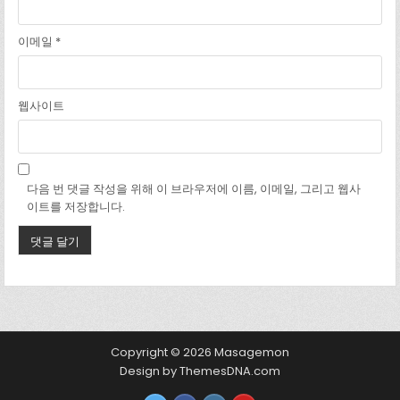
이메일
*
웹사이트
다음 번 댓글 작성을 위해 이 브라우저에 이름, 이메일, 그리고 웹사
이트를 저장합니다.
Copyright © 2026 Masagemon
Design by ThemesDNA.com