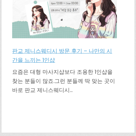
판교 제니스웨디시 방문 후기 – 나만의 시
간을 느끼는 1인샵
요즘은 대형 마사지샵보다 조용한 1인샵을
찾는 분들이 많죠.그런 분들께 딱 맞는 곳이
바로 판교 제니스웨디시…