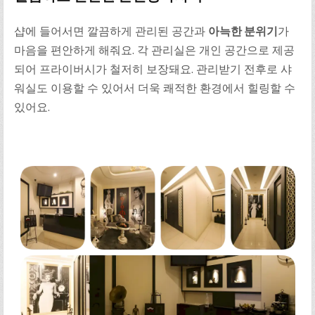
샵에 들어서면 깔끔하게 관리된 공간과
아늑한 분위기
가
마음을 편안하게 해줘요. 각 관리실은 개인 공간으로 제공
되어 프라이버시가 철저히 보장돼요. 관리받기 전후로 샤
워실도 이용할 수 있어서 더욱 쾌적한 환경에서 힐링할 수
있어요.