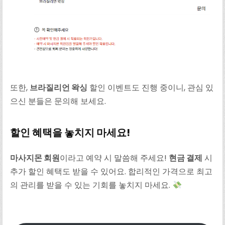
또한,
브라질리언 왁싱
할인 이벤트도 진행 중이니, 관심 있
으신 분들은 문의해 보세요.
할인 혜택을 놓치지 마세요!
마사지몬 회원
이라고 예약 시 말씀해 주세요!
현금 결제
시
추가 할인 혜택도 받을 수 있어요. 합리적인 가격으로 최고
의 관리를 받을 수 있는 기회를 놓치지 마세요.