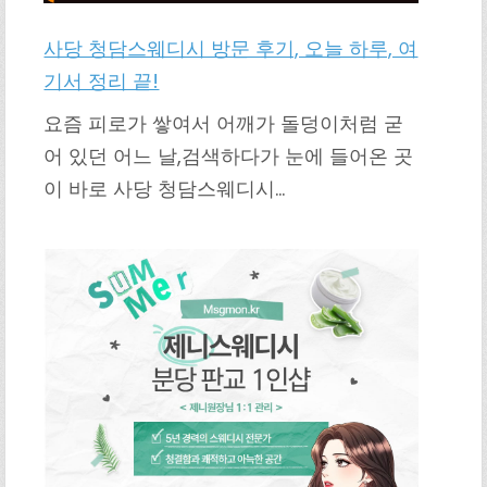
사당 청담스웨디시 방문 후기, 오늘 하루, 여
기서 정리 끝!
요즘 피로가 쌓여서 어깨가 돌덩이처럼 굳
어 있던 어느 날,검색하다가 눈에 들어온 곳
이 바로 사당 청담스웨디시…