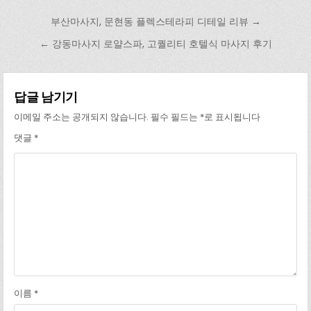
글 탐색
부산마사지, 문현동 플렉스테라피 디테일 리뷰 →
← 강동마사지 로얄스파, 고퀄리티 호텔식 마사지 후기
답글 남기기
이메일 주소는 공개되지 않습니다.
필수 필드는
*
로 표시됩니다
댓글
*
이름
*