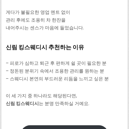
게다가 불필요한 영업 멘트 없이
관리 후에도 조용히 차 한잔을
내어주시는 센스가 마음에 들었습니다.
신림 킹스웨디시 추천하는 이유
– 피로가 심하고 퇴근 후 편하게 쉴 곳이 필요한 분
– 정돈된 분위기 속에서 조용한 관리를 원하는 분
– 스웨디시 본연의 부드러운 리듬을 느끼고 싶은 분
이 세 가지 중 하나라도 해당된다면,
신림 킹스웨디시
는 분명 만족하실 거예요.