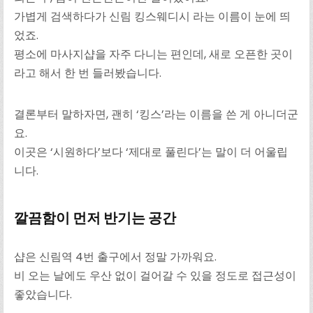
가볍게 검색하다가 신림 킹스웨디시 라는 이름이 눈에 띄
었죠.
평소에 마사지샵을 자주 다니는 편인데, 새로 오픈한 곳이
라고 해서 한 번 들러봤습니다.
결론부터 말하자면, 괜히 ‘킹스’라는 이름을 쓴 게 아니더군
요.
이곳은 ‘시원하다’보다 ‘제대로 풀린다’는 말이 더 어울립
니다.
깔끔함이 먼저 반기는 공간
샵은 신림역 4번 출구에서 정말 가까워요.
비 오는 날에도 우산 없이 걸어갈 수 있을 정도로 접근성이
좋았습니다.