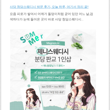
사당 청담스웨디시 방문 후기, 오늘 하루, 여기서 정리 끝!
요즘 피로가 쌓여서 어깨가 돌덩이처럼 굳어 있던 어느 날,검
색하다가 눈에 들어온 곳이 바로 사당 청담스웨디시…