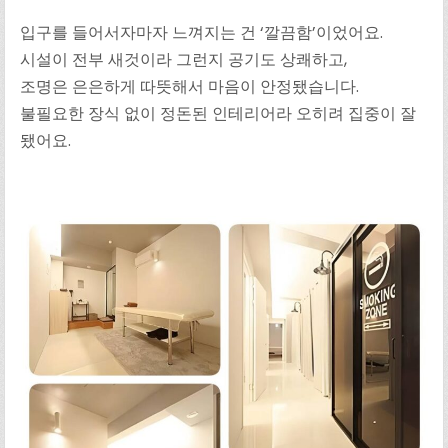
입구를 들어서자마자 느껴지는 건 ‘깔끔함’이었어요.
시설이 전부 새것이라 그런지 공기도 상쾌하고,
조명은 은은하게 따뜻해서 마음이 안정됐습니다.
불필요한 장식 없이 정돈된 인테리어라 오히려 집중이 잘
됐어요.