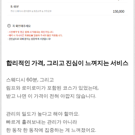
합리적인 가격, 그리고 진심이 느껴지는 서비스
스웨디시 60분, 그리고
림프와 로미로미가 포함된 코스가 있었는데,
받고 나면 이 가격이 전혀 아깝지 않습니다.
관리의 밀도가 높다고 해야 할까요.
빠르게 흘려보내는 관리가 아니라
한 동작 한 동작에 집중하는 게 느껴졌어요.