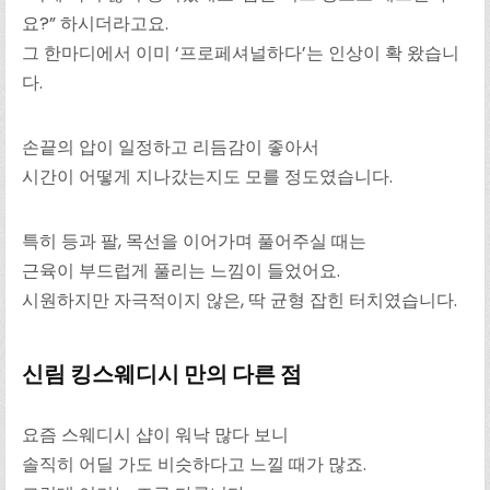
요?” 하시더라고요.
그 한마디에서 이미 ‘프로페셔널하다’는 인상이 확 왔습니
다.
손끝의 압이 일정하고 리듬감이 좋아서
시간이 어떻게 지나갔는지도 모를 정도였습니다.
특히 등과 팔, 목선을 이어가며 풀어주실 때는
근육이 부드럽게 풀리는 느낌이 들었어요.
시원하지만 자극적이지 않은, 딱 균형 잡힌 터치였습니다.
신림 킹스웨디시 만의 다른 점
요즘 스웨디시 샵이 워낙 많다 보니
솔직히 어딜 가도 비슷하다고 느낄 때가 많죠.