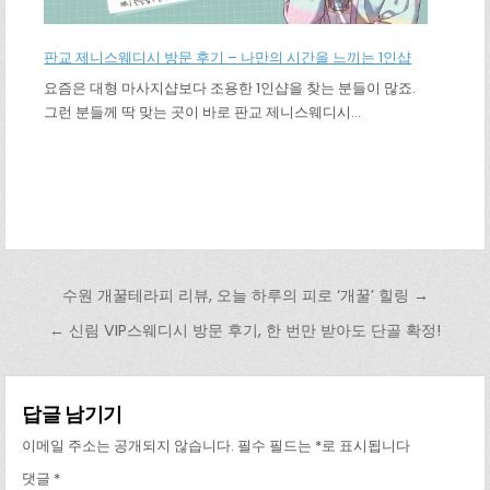
판교 제니스웨디시 방문 후기 – 나만의 시간을 느끼는 1인샵
요즘은 대형 마사지샵보다 조용한 1인샵을 찾는 분들이 많죠.
그런 분들께 딱 맞는 곳이 바로 판교 제니스웨디시…
글 탐색
수원 개꿀테라피 리뷰, 오늘 하루의 피로 ‘개꿀’ 힐링 →
← 신림 VIP스웨디시 방문 후기, 한 번만 받아도 단골 확정!
답글 남기기
이메일 주소는 공개되지 않습니다.
필수 필드는
*
로 표시됩니다
댓글
*