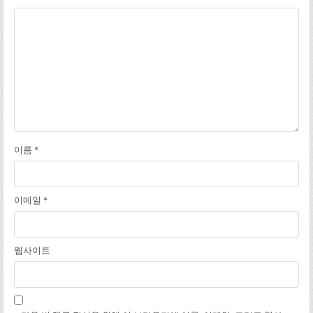
이름
*
이메일
*
웹사이트