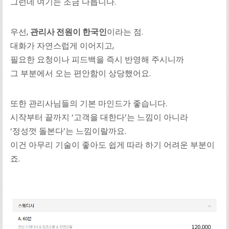
그런데 여기는 조금 다릅니다.
우선,
관리사 전원이 한국인
이라는 점.
대화가 자연스럽게 이어지고,
필요한 요청이나 피드백을 즉시 반영해 주시니까
그 부분에서 오는 편안함이 상당했어요.
또한 관리사님들의 기본 마인드가 좋습니다.
시작부터 끝까지 ‘고객을 대한다’는 느낌이 아니라
‘정성껏 돌본다’는 느낌이랄까요.
이건 아무리 기술이 좋아도 쉽게 따라 하기 어려운 부분이
죠.