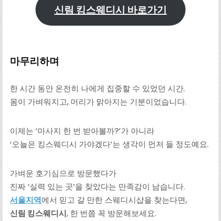
신림 킹스웨디시 바로가기
마무리하며
한 시간 동안 온전히 나에게 집중할 수 있었던 시간.
몸이 가벼워지고, 머리가 맑아지는 기분이었습니다.
이제는 ‘마사지 한 번 받아볼까?’가 아니라
‘오늘은 킹스웨디시 가야겠다’는 생각이 먼저 들 정도예요.
가벼운 호기심으로 방문했다가
진짜 ‘실력 있는 곳’을 찾았다는 만족감이 남습니다.
서울지역
에서 믿고 갈 만한 스웨디시샵을 찾는다면,
신림 킹스웨디시
, 한 번쯤 꼭 방문해보세요.