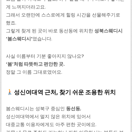
게 느껴지더라고요.
그래서 오랜만에 스스로에게 힐링 시간을 선물해주기로
했죠.
그렇게 찾게 된 곳이 바로 동선동에 위치한
성북스웨디시
‘봄스웨디시’
였습니다.
사실 이름부터 기분 좋아지지 않나요?
‘봄’처럼 따뜻하고 편안한 곳.
정말 그 이름 그대로였어요.
성신여대역 근처, 찾기 쉬운 조용한 위치
봄스웨디시는 성북구 중심인
동선동
,
성신여대역에서 멀지 않은 위치에 있어서
대중교통 이용자에게도 아주 편한 곳이에요.