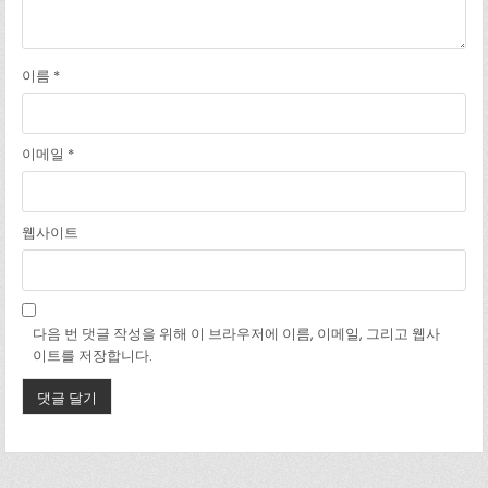
이름
*
이메일
*
웹사이트
다음 번 댓글 작성을 위해 이 브라우저에 이름, 이메일, 그리고 웹사
이트를 저장합니다.