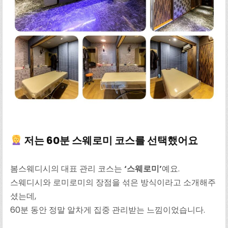
저는 60분 스웨로미 코스를 선택했어요
봄스웨디시의 대표 관리 코스는
‘스웨로미’
예요.
스웨디시와 로미로미의 장점을 섞은 방식이라고 소개해주
셨는데,
60분 동안 정말 알차게 집중 관리받는 느낌이었습니다.