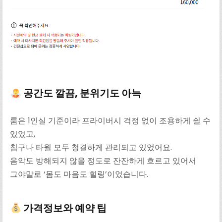
공간도 깔끔, 분위기도 아늑
룸은 1인실 기준이라 프라이버시 걱정 없이 조용하게 쉴 수
있었고,
침구나 타월 모두 청결하게 관리되고 있었어요.
음악도 방해되지 않을 정도로 잔잔하게 흐르고 있어서
그야말로 ‘몸도 마음도 힐링’이었습니다.
가격정보와 예약 팁