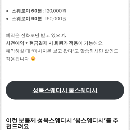
스웨로미 60분
: 120,000원
스웨로미 90분
: 160,000원
예약은 전화로만 받고 있으며,
사전예약 + 현금결제 시 회원가 적용
이 가능해요.
예약하실 때 “마사지몬 보고 왔다”고 말씀하시면 할인도
적용됩니다
성북스웨디시 봄스웨디시
이런 분들께 성북스웨디시 ‘봄스웨디시’를 추
천드려요