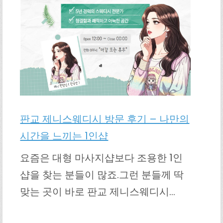
판교 제니스웨디시 방문 후기 – 나만의
시간을 느끼는 1인샵
요즘은 대형 마사지샵보다 조용한 1인
샵을 찾는 분들이 많죠.그런 분들께 딱
맞는 곳이 바로 판교 제니스웨디시…