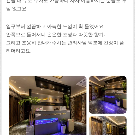
건물 내 무료 주차도 가능하니 자차 이용하시는 분들도 부
담 없고요.
입구부터 깔끔하고 아늑한 느낌이 확 들었어요.
안쪽으로 들어서니 은은한 조명과 따뜻한 향기,
그리고 조용히 안내해주시는 관리사님 덕분에 긴장이 풀
리더라고요.