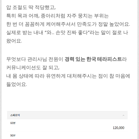
압 조절도 딱 적당했고,
특히 목과 어깨, 종아리처럼 자주 뭉치는 부위는
한 번 더 꼼꼼하게 케어해주셔서 만족도가 정말 높았어요.
실제로 받는 내내 “와… 손맛 진짜 좋다”라는 말이 절로 나
왔어요.
무엇보다 관리사님 전원이
경력 있는 한국 테라피스트
라
커뮤니케이션도 잘 되고,
내 몸 상태에 따라 유연하게 대처해주시는 점이 참 마음에
들었어요.