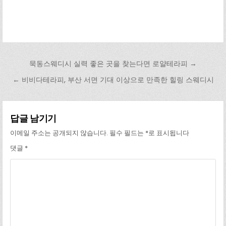
글 탐색
묵동스웨디시 실력 좋은 곳을 찾는다면 로얄테라피 →
← 비비다테라피, 부산 서면 기대 이상으로 만족한 힐링 스웨디시
답글 남기기
이메일 주소는 공개되지 않습니다.
필수 필드는
*
로 표시됩니다
댓글
*