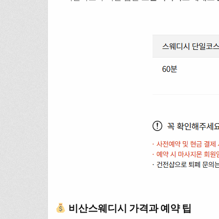
비산스웨디시 가격과 예약 팁