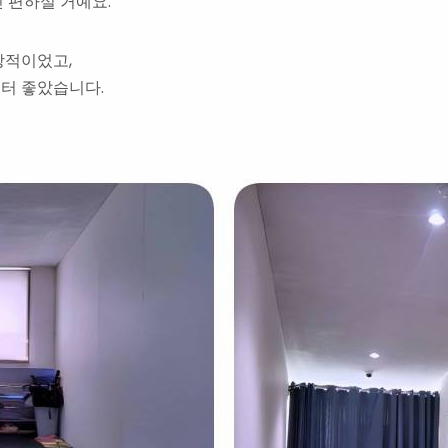
 편하실 거예요.
상적이었고,
터 좋았습니다.