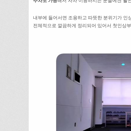
주차도 가능
해서 자차 이용하시는 분들에겐 훨씬
내부에 들어서면 조용하고 따뜻한 분위기가 인
전체적으로 깔끔하게 정리되어 있어서 첫인상부