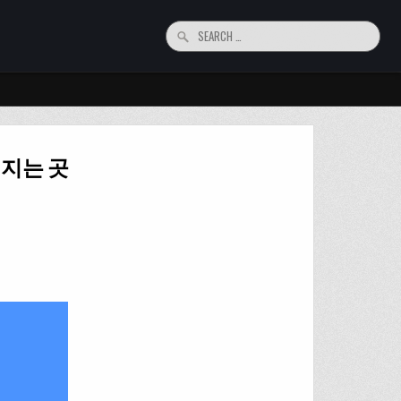
Search for:
지는 곳
 만족까지 채워지는 곳