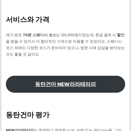
서비스와 가
격
제가 받은
70분 스웨디시 코스
는 120,000원이었는데, 현금 결제 시
할인
을 받을 수 있어서 더 합리적인 가격으로 이용할 수 있었어요. 스웨디시
코스 외에도 다양한 코스가 준비되어 있으니, 방문 시에 상담을 받아보는
것도 좋을 것 같아요.
동탄건마 NEW라라테라피
동탄건마 평가
NEW라라테라피
는 청결하고 깔끔한 시설, 실력 있는 관리사님들, 그리