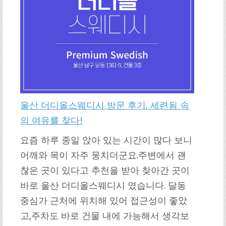
울산 더디올스웨디시 방문 후기, 세련됨 속
의 여유를 찾다!
요즘 하루 종일 앉아 있는 시간이 많다 보니
어깨와 목이 자주 뭉치더군요.주변에서 괜
찮은 곳이 있다고 추천을 받아 찾아간 곳이
바로 울산 더디올스웨디시 였습니다. 달동
중심가 근처에 위치해 있어 접근성이 좋았
고,주차도 바로 건물 내에 가능해서 생각보