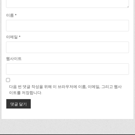
이름
*
이메일
*
웹사이트
다음 번 댓글 작성을 위해 이 브라우저에 이름, 이메일, 그리고 웹사
이트를 저장합니다.