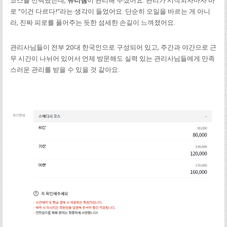
코스를 선택했는데,
유리쌤
이 관리해 주셨어요. 관리가 시작되자마자 바
로 “이건 다르다!”라는 생각이 들었어요. 단순히 오일을 바르는 게 아니
라, 진짜 피로를 풀어주는 듯한 섬세한 손길이 느껴졌어요.
관리사님들이 전부 20대 한국인으로 구성되어 있고, 주간과 야간으로 근
무 시간이 나뉘어 있어서 언제 방문해도 실력 있는 관리사님들에게 만족
스러운 관리를 받을 수 있을 것 같아요.