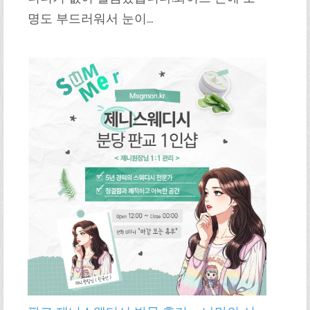
명도 부드러워서 눈이…