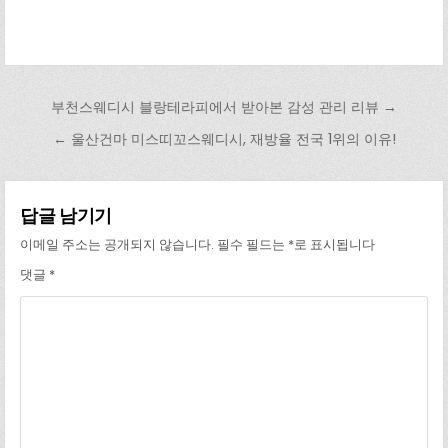
글 탐색
부천스웨디시 블랑테라피에서 받아본 감성 관리 리뷰 →
← 울산건마 미스띠꼬스웨디시, 재방율 전국 1위의 이유!
답글 남기기
이메일 주소는 공개되지 않습니다.
필수 필드는
*
로 표시됩니다
댓글
*