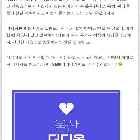
고 만족스러운 서비스까지 모든 면에서 아주 훌륭했어요. 특히, 관리 후
몸이 한결 가벼워지고 피로가 풀리는 느낌이 정말 좋았습니다.
마사지몬 회원
이라고 말씀드리면 추가 할인 혜택도 받을 수 있으니, 예약
할 때 꼭 잊지 말고 말씀하세요! 퇴폐 관련 문의는 정중히 사양한다고 하
니, 편안한 마음으로 방문하시면 좋을 것 같아요.
다음에도 몸이 피곤할 때 다시 방문하고 싶은 곳이에요. 동탄에서 제대로
된 마사지를 받고 싶다면,
NEW라라테라피
를 적극 추천합니다!