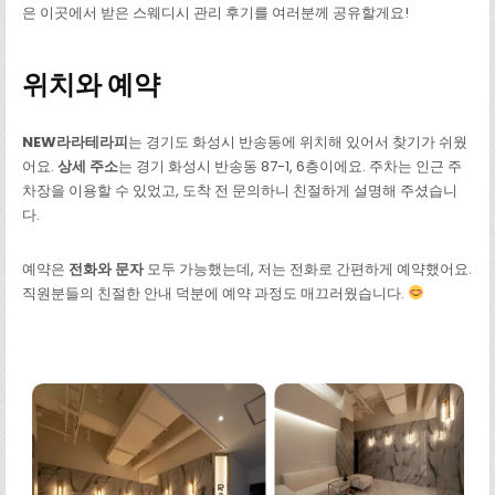
은 이곳에서 받은 스웨디시 관리 후기를 여러분께 공유할게요!
위치와 예약
NEW라라테라피
는 경기도 화성시 반송동에 위치해 있어서 찾기가 쉬웠
어요.
상세 주소
는 경기 화성시 반송동 87-1, 6층이에요. 주차는 인근 주
차장을 이용할 수 있었고, 도착 전 문의하니 친절하게 설명해 주셨습니
다.
예약은
전화와 문자
모두 가능했는데, 저는 전화로 간편하게 예약했어요.
직원분들의 친절한 안내 덕분에 예약 과정도 매끄러웠습니다.