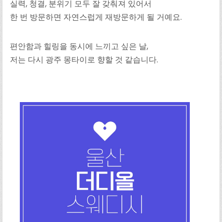
실력, 청결, 분위기 모두 잘 갖춰져 있어서
한 번 방문하면 자연스럽게 재방문하게 될 거예요.
편안함과 힐링을 동시에 느끼고 싶은 날,
저는 다시 광주 몽타이로 향할 것 같습니다.