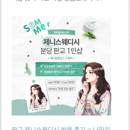
판교 제니스웨디시 방문 후기 – 나만의