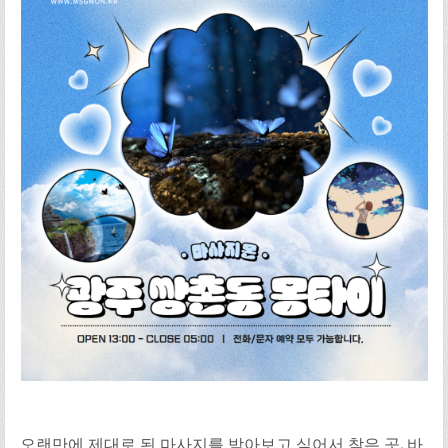
오랜만에 제대로 된 마사지를 받아보고 싶어서 찾은 곳, 바