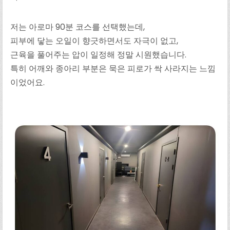
저는 아로마 90분 코스를 선택했는데,
피부에 닿는 오일이 향긋하면서도 자극이 없고,
근육을 풀어주는 압이 일정해 정말 시원했습니다.
특히 어깨와 종아리 부분은 묵은 피로가 싹 사라지는 느낌
이었어요.