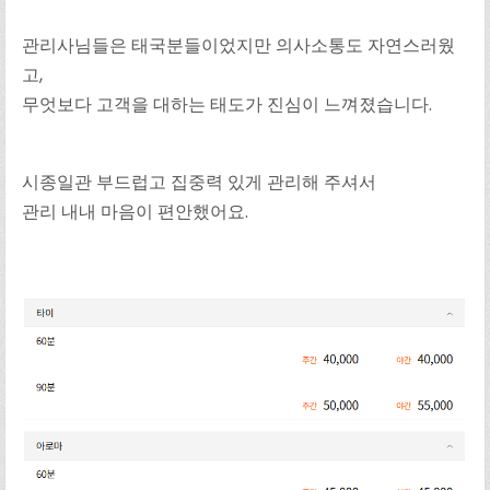
관리사님들은 태국분들이었지만 의사소통도 자연스러웠
고,
무엇보다 고객을 대하는 태도가 진심이 느껴졌습니다.
시종일관 부드럽고 집중력 있게 관리해 주셔서
관리 내내 마음이 편안했어요.