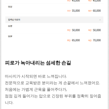
피로가 녹아내리는 섬세한 손길
마사지가 시작되면 바로 느껴집니다.
전문적으로 교육받은 분이라는 게 손끝에서 느껴졌어요.
처음에는 가볍게 근육을 풀어주다가,
점점 깊게 들어가는 압으로 긴장된 부위를 정확히 짚어줍
니다.