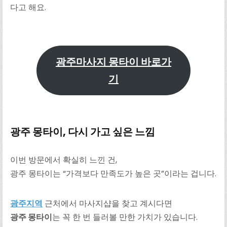
다고 해요.
광주마사지 몽타이 바로가
기
광주 몽타이, 다시 가고 싶은 느낌
이번 방문에서 확실히 느낀 건,
광주 몽타이는 “가격보다 만족도가 높은 곳”이라는 겁니다.
광주지역
근처에서 마사지샵을 찾고 계시다면
광주 몽타이
는 꼭 한 번 들러볼 만한 가치가 있습니다.