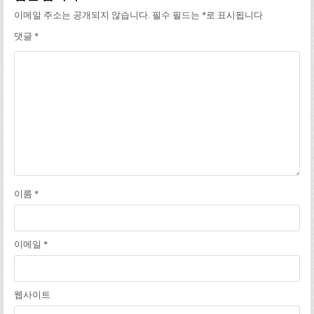
이메일 주소는 공개되지 않습니다.
필수 필드는
*
로 표시됩니다
댓글
*
이름
*
이메일
*
웹사이트