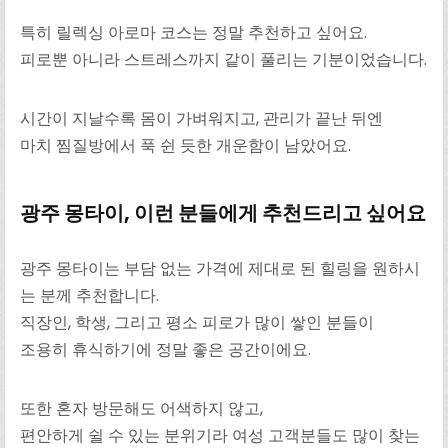
특히 릴렉싱 아로마 코스는 정말 추천하고 싶어요.
피로뿐 아니라 스트레스까지 같이 풀리는 기분이었습니다.
시간이 지날수록 몸이 가벼워지고, 관리가 끝난 뒤엔
마치 찜질방에서 푹 쉰 듯한 개운함이 남았어요.
광주 몽타이, 이런 분들에게 추천드리고 싶어요
광주 몽타이는 부담 없는 가격에 제대로 된 힐링을 원하시
는 분께 추천합니다.
직장인, 학생, 그리고 평소 피로가 많이 쌓인 분들이
조용히 휴식하기에 정말 좋은 공간이에요.
또한 혼자 방문해도 어색하지 않고,
편안하게 쉴 수 있는 분위기라 여성 고객분들도 많이 찾는