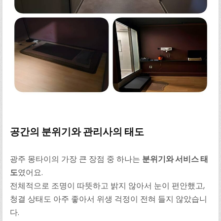
공간의 분위기와 관리사의 태도
광주 몽타이의 가장 큰 장점 중 하나는
분위기와 서비스 태
도
였어요.
전체적으로 조명이 따뜻하고 밝지 않아서 눈이 편안했고,
청결 상태도 아주 좋아서 위생 걱정이 전혀 들지 않았습니
다.